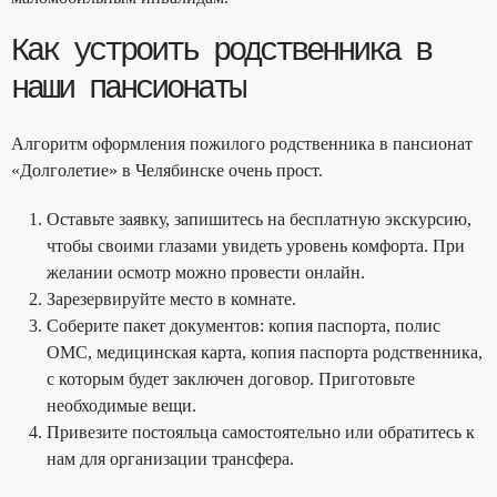
Как устроить родственника в
наши пансионаты
Алгоритм оформления пожилого родственника в пансионат
«Долголетие» в Челябинске очень прост.
Оставьте заявку, запишитесь на бесплатную экскурсию,
чтобы своими глазами увидеть уровень комфорта. При
желании осмотр можно провести онлайн.
Зарезервируйте место в комнате.
Соберите пакет документов: копия паспорта, полис
ОМС, медицинская карта, копия паспорта родственника,
с которым будет заключен договор. Приготовьте
необходимые вещи.
Привезите постояльца самостоятельно или обратитесь к
нам для организации трансфера.