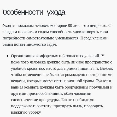
Особенности ухода
Уход за пожилым человеком старше 80 лет – это непросто. С
каждым прожитым годом способность удовлетворять свои
потребности самостоятельно уменьшается. Перед членами
семьи встает множество задач.
Организация комфортных и безопасных условий. У
пожилого человека должно быть личное пространство с
удобной кроватью, место для приема пищи и т.п. Важно,
чтобы помещение не было загромождено посторонними
вещами, которые могут стать причиной травм. Туалет и
ванная комната должны быть оборудованы поручнями и
другими приспособлениями, облегчающими
гигиенические процедуры. Также необходимо
поддерживать чистоту: протирать пыль, проводить
влажную уборку.