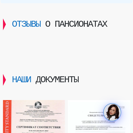
ОТЗЫВЫ
О ПАНСИОНАТАХ
НАШИ
ДОКУМЕНТЫ