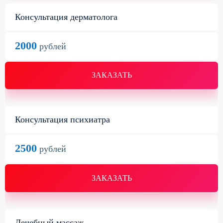
Консультация дерматолога
2000
рублей
ЗАКАЗАТЬ
Консультация психиатра
2500
рублей
ЗАКАЗАТЬ
Лечебный массаж