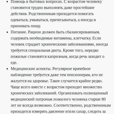
Помощь в бытовых вопросах. С возрастом человеку
становится трудно выполнять даже простейшие
действия. Родственникам приходится помогать
одеваться, умываться, причесываться, а иногда и
принимать пищу.
Питание. Рацион должен быть сбалансированным,
содержать необходимые витамины, клетчатку. Если
человек страдает хроническими заболеваниями, иногда
требуется специальная диета. Кроме того, нередко
пожилые становятся капризным, когда речь заходит о
еде.
Медицинские аспекты. Регулярное врачебное
наблюдение требуется даже тем пенсионерам, кто не
жалуется на здоровье. Такое случается крайне редко.
Чаще всего вместе с возрастом приходит множество
хронических заболеваний. Организовать полноценный
медицинский патронаж пожилого человека старше 80
лет не всегда возможно. Соответственно, родственникам
приходится измерять давление и/или сахар, следить за