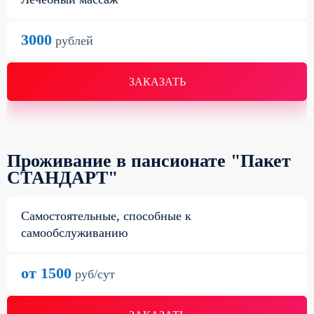
3000
рублей
ЗАКАЗАТЬ
Проживание в пансионате "Пакет
СТАНДАРТ"
Самостоятельные, способные к
самообслуживанию
от 1500
руб/сут