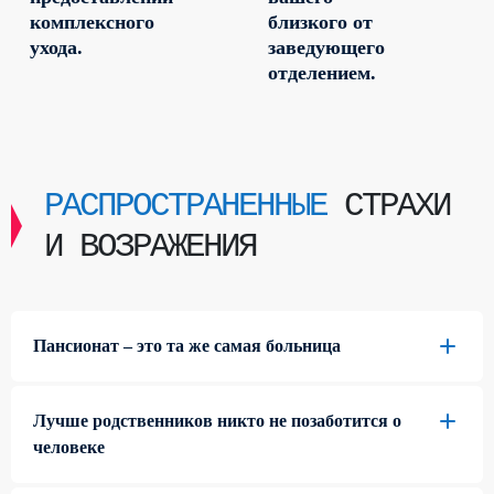
комплексного
близкого от
ухода.
заведующего
отделением.
РАСПРОСТРАНЕННЫЕ
СТРАХИ
И ВОЗРАЖЕНИЯ
Пансионат – это та же самая больница
Лучше родственников никто не позаботится о
человеке