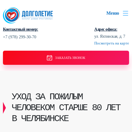
Меню
Контактный номер:
Адрес офиса:
ул. Яхтинская, д. 7
+7 (978) 299-30-70
Посмотреть на карте
ЗАКАЗАТЬ ЗВОНОК
УХОД ЗА ПОЖИЛЫМ
ЧЕЛОВЕКОМ СТАРШЕ 80 ЛЕТ
В ЧЕЛЯБИНСКЕ