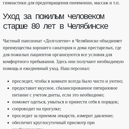
гимнастики для предотвращения пневмонии, массаж и т.п.
Уход за пожилым человеком
старше 80 лет в Челябинске
Частный пансионат «Долголетие» в Челябинске объединяет
преимущества хорошего санатория и дома престарелых, где
для пожилых пациентов организуются все условия для
комфортного пребывания. Здесь они получают необходимую
помощь и ежедневный уход. Наш персонал:
проследит, чтобы в комнате всегда было чисто и уютно;
предоставит вкусное, сбалансированное пятиразовое
питание с учетом диеты, если это необходимо;
поможет одеться, умыться и привести себя в порядок;
сопроводит на прогулке;
проследит за приемом лекарств, измерит давление;
обеспечит круглосуточный присмотр при