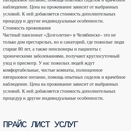
наблюдение. Цена на проживание зависит от выбранных
условий. К ней добавляется стоимость дополнительных
процедур и другие индивидуальные особенности.
Стоимость проживания
Частный пансионат «Долголетие» в Челябинске– это не
только дом престарелых, но и санаторий, где пожилые люди
старше 80 лет, а также пенсионеры и пациенты с
хроническими заболеваниями, получают круглосуточный
уход и присмотр. У нас пожилых людей ждут
комфортабельные, чистые комнаты, полноценное
пятиразовое питание, помощь опытных сиделок и врачебное
наблюдение. Цена на проживание зависит от выбранных
условий. К ней добавляется стоимость дополнительных
процедур и другие индивидуальные особенности.
ПРАЙС ЛИСТ УСЛУГ