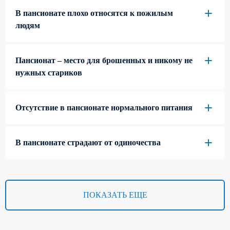
В пансионате плохо относятся к пожилым
людям
Пансионат – место для брошенных и никому не
нужных стариков
Отсутствие в пансионате нормального питания
В пансионате страдают от одиночества
ПОКАЗАТЬ ЕЩЕ