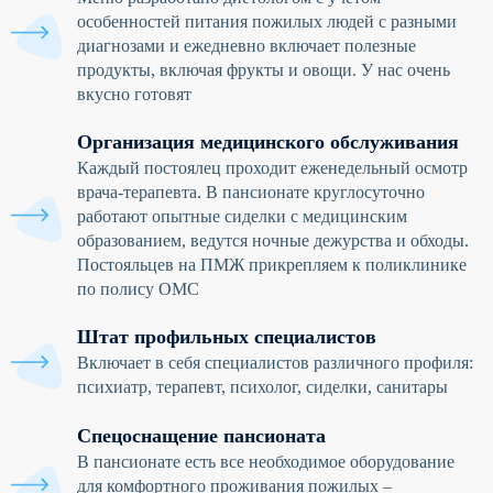
особенностей питания пожилых людей с разными
диагнозами и ежедневно включает полезные
продукты, включая фрукты и овощи. У нас очень
вкусно готовят
Организация медицинского обслуживания
Каждый постоялец проходит еженедельный осмотр
врача-терапевта. В пансионате круглосуточно
работают опытные сиделки с медицинским
образованием, ведутся ночные дежурства и обходы.
Постояльцев на ПМЖ прикрепляем к поликлинике
по полису ОМС
Штат профильных специалистов
Включает в себя специалистов различного профиля:
психиатр, терапевт, психолог, сиделки, санитары
Спецоснащение пансионата
В пансионате есть все необходимое оборудование
для комфортного проживания пожилых –