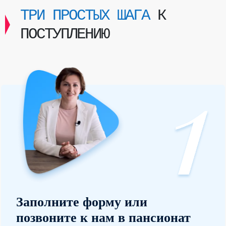
ТРИ ПРОСТЫХ ШАГА
К
ПОСТУПЛЕНИЮ
Заполните форму или
позвоните к нам в пансионат