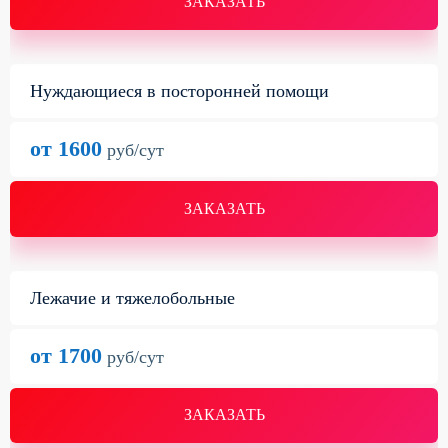
ЗАКАЗАТЬ
Нуждающиеся в посторонней помощи
от 1600
руб/сут
ЗАКАЗАТЬ
Лежачие и тяжелобольные
от 1700
руб/сут
ЗАКАЗАТЬ