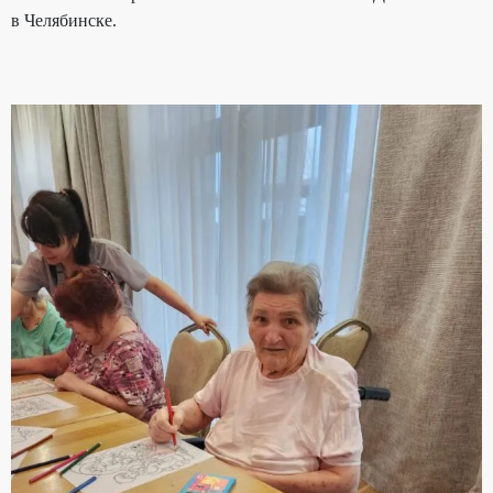
в Челябинске.