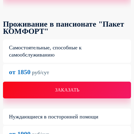
Проживание в пансионате "Пакет
КОМФОРТ"
Самостоятельные, способные к
самообслуживанию
от 1850
руб/сут
ЗАКАЗАТЬ
Нуждающиеся в посторонней помощи
от 1900