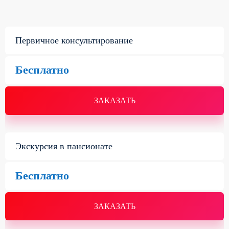
Первичное консультирование
Бесплатно
ЗАКАЗАТЬ
Экскурсия в пансионате
Бесплатно
ЗАКАЗАТЬ