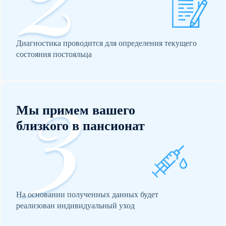
Диагностика проводится для определения текущего
состояния постояльца
Мы примем вашего
близкого в пансионат
На основании полученных данных будет
реализован индивидуальный уход