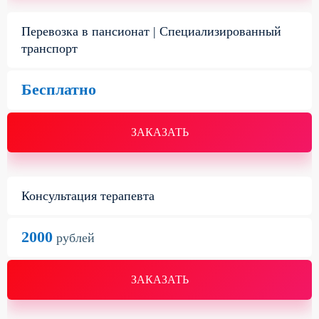
Перевозка в пансионат | Специализированный
транспорт
Бесплатно
ЗАКАЗАТЬ
Консультация терапевта
2000
рублей
ЗАКАЗАТЬ