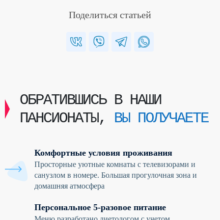
Поделиться статьей
ОБРАТИВШИСЬ В НАШИ
ПАНСИОНАТЫ,
ВЫ ПОЛУЧАЕТЕ
Комфортные условия проживания
Просторные уютные комнаты с телевизорами и
санузлом в номере. Большая прогулочная зона и
домашняя атмосфера
Персональное 5-разовое питание
Меню разработано диетологом с учетом