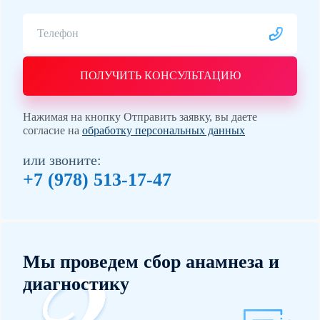
ПОЛУЧИТЬ КОНСУЛЬТАЦИЮ
Нажимая на кнопку Отправить заявку, вы даете
согласие на
обработку персональных данных
или звоните:
+7 (978) 513-17-47
Мы проведем сбор анамнеза и
диагностику