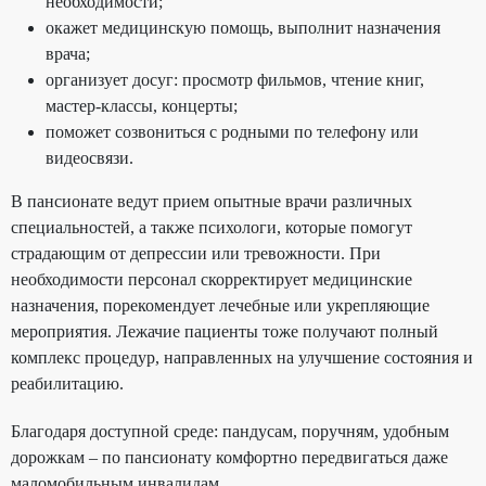
необходимости;
окажет медицинскую помощь, выполнит назначения
врача;
организует досуг: просмотр фильмов, чтение книг,
мастер-классы, концерты;
поможет созвониться с родными по телефону или
видеосвязи.
В пансионате ведут прием опытные врачи различных
специальностей, а также психологи, которые помогут
страдающим от депрессии или тревожности. При
необходимости персонал скорректирует медицинские
назначения, порекомендует лечебные или укрепляющие
мероприятия. Лежачие пациенты тоже получают полный
комплекс процедур, направленных на улучшение состояния и
реабилитацию.
Благодаря доступной среде: пандусам, поручням, удобным
дорожкам – по пансионату комфортно передвигаться даже
маломобильным инвалидам.