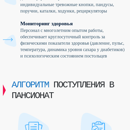
индивидуальные тревожные кнопки, пандусы,
поручни, каталки, ходунки, рециркуляторы
Мониторинг здоровья
Персонал с многолетним опытом работы,
обеспечивает круглосуточный контроль за
физическими показатели здоровья (давление, пульс,
температура, динамика уровня сахара у диабетиков)
и психологическим состоянием постольцев
АЛГОРИТМ
ПОСТУПЛЕНИЯ В
ПАНСИОНАТ