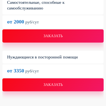
Самостоятельные, способные к
самообслуживанию
от 2000
руб/сут
ЗАКАЗАТЬ
Нуждающиеся в посторонней помощи
от 3350
руб/сут
ЗАКАЗАТЬ