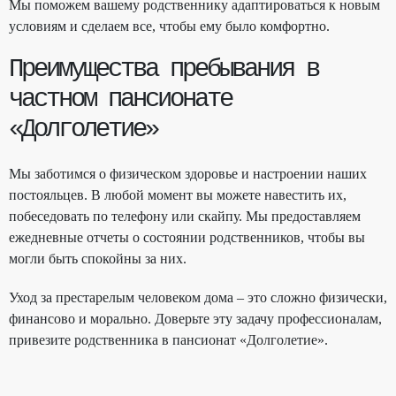
Мы поможем вашему родственнику адаптироваться к новым
условиям и сделаем все, чтобы ему было комфортно.
Преимущества пребывания в
частном пансионате
«Долголетие»
Мы заботимся о физическом здоровье и настроении наших
постояльцев. В любой момент вы можете навестить их,
побеседовать по телефону или скайпу. Мы предоставляем
ежедневные отчеты о состоянии родственников, чтобы вы
могли быть спокойны за них.
Уход за престарелым человеком дома – это сложно физически,
финансово и морально. Доверьте эту задачу профессионалам,
привезите родственника в пансионат «Долголетие».