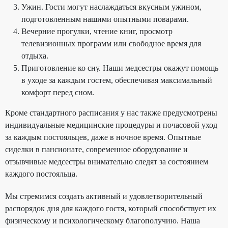
Ужин. Гости могут наслаждаться вкусным ужином,
подготовленным нашими опытными поварами.
Вечерние прогулки, чтение книг, просмотр
телевизионных программ или свободное время для
отдыха.
Приготовление ко сну. Наши медсестры окажут помощь
в уходе за каждым гостем, обеспечивая максимальный
комфорт перед сном.
Кроме стандартного расписания у нас также предусмотрены
индивидуальные медицинские процедуры и почасовой уход
за каждым постояльцев, даже в ночное время. Опытные
сиделки в пансионате, современное оборудование и
отзывчивые медсестры внимательно следят за состоянием
каждого постояльца.
Мы стремимся создать активный и удовлетворительный
распорядок дня для каждого гостя, который способствует их
физическому и психологическому благополучию. Наша