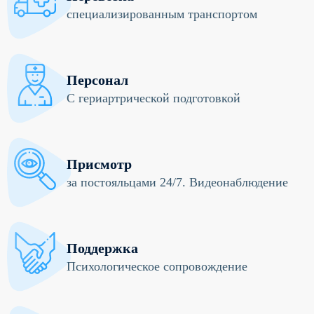
специализированным транспортом
Персонал
С гериартрической подготовкой
Присмотр
за постояльцами 24/7. Видеонаблюдение
Поддержка
Психологическое сопровождение