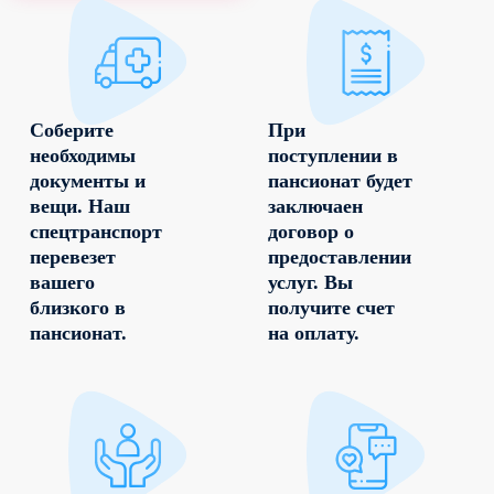
Соберите
При
необходимы
поступлении в
документы и
пансионат будет
вещи. Наш
заключаен
спецтранспорт
договор о
перевезет
предоставлении
вашего
услуг. Вы
близкого в
получите счет
пансионат.
на оплату.