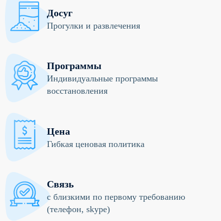
Досуг
Прогулки и развлечения
Программы
Индивидуальные программы
восстановления
Цена
Гибкая ценовая политика
Связь
с близкими по первому требованию
(телефон, skype)