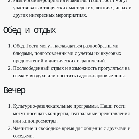
Различные мероприятия и занятия. Наши гости могут
участвовать в творческих мастерских, лекциях, играх и
других интересных мероприятиях.
Обед и отдых
Обед. Гости могут наслаждаться разнообразными
блюдами, подготовленными с учетом их вкусовых
предпочтений и диетических ограничений.
Послеобеденный отдых и возможность прогуляться на
свежем воздухе или посетить садово-парковые зоны.
Вечер
Культурно-развлекательные программы. Наши гости
могут посещать концерты, театральные представления
или кинопросмотры.
Чаепитие и свободное время для общения с друзьями и
соседями.