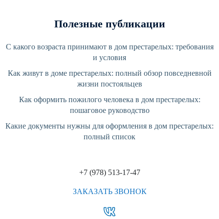
Полезные публикации
С какого возраста принимают в дом престарелых: требования
и условия
Как живут в доме престарелых: полный обзор повседневной
жизни постояльцев
Как оформить пожилого человека в дом престарелых:
пошаговое руководство
Какие документы нужны для оформления в дом престарелых:
полный список
+7 (978) 513-17-47
ЗАКАЗАТЬ ЗВОНОК