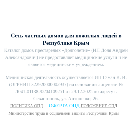
Сеть частных домов для пожилых людей в
Республике Крым
Каталог домов престарелых «Долголетие» (ИП Доля Андрей
Александрович) не предоставляет медицинские услуги и не
является медицинским учреждением.
Медицинская деятельность осуществляется ИП Гаман В. И.
(ОГРНИП 322920000002937) на основании лицензии №
Л041-01138-92/04109251 от 29.12.2025 по адресу г.
Севастополь, ул. Антоненко, 26.
ОФЕРТА ОПД
ПОЛИТИКА ОПД
ПОЛОЖЕНИЕ ОПД
Министерство труда и социальной защиты Республики Крым