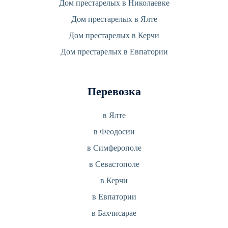
Дом престарелых в Николаевке
Дом престарелых в Ялте
Дом престарелых в Керчи
Дом престарелых в Евпатории
Перевозка
в Ялте
в Феодосии
в Симферополе
в Севастополе
в Керчи
в Евпатории
в Бахчисарае