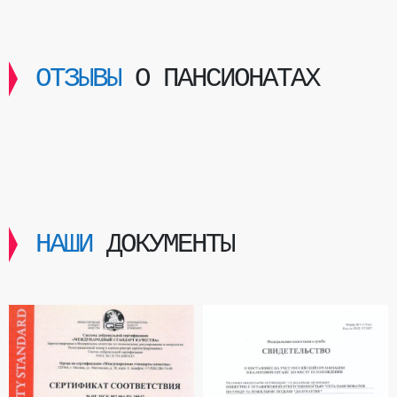
ОТЗЫВЫ
О ПАНСИОНАТАХ
НАШИ
ДОКУМЕНТЫ