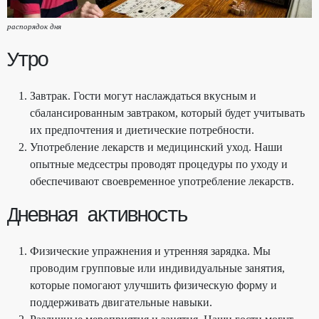
распорядок дня
Утро
Завтрак. Гости могут наслаждаться вкусным и
сбалансированным завтраком, который будет учитывать
их предпочтения и диетические потребности.
Употребление лекарств и медицинский уход. Наши
опытные медсестры проводят процедуры по уходу и
обеспечивают своевременное употребление лекарств.
Дневная активность
Физические упражнения и утренняя зарядка. Мы
проводим групповые или индивидуальные занятия,
которые помогают улучшить физическую форму и
поддерживать двигательные навыки.