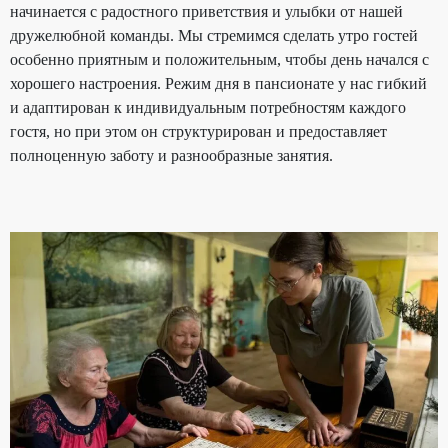
начинается с радостного приветствия и улыбки от нашей
дружелюбной команды. Мы стремимся сделать утро гостей
особенно приятным и положительным, чтобы день начался с
хорошего настроения. Режим дня в пансионате у нас гибкий
и адаптирован к индивидуальным потребностям каждого
гостя, но при этом он структурирован и предоставляет
полноценную заботу и разнообразные занятия.