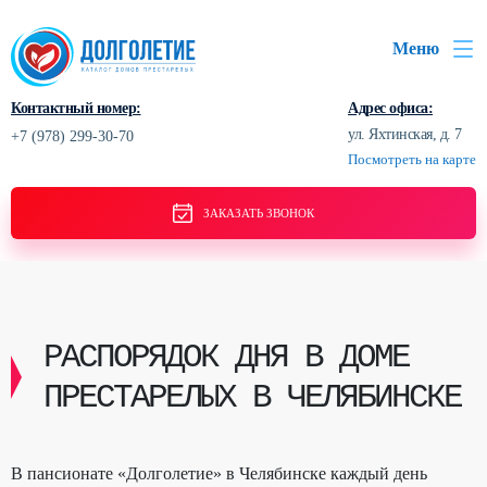
Меню
Контактный номер:
Адрес офиса:
ул. Яхтинская, д. 7
+7 (978) 299-30-70
Посмотреть на карте
ЗАКАЗАТЬ ЗВОНОК
РАСПОРЯДОК ДНЯ В ДОМЕ
ПРЕСТАРЕЛЫХ В ЧЕЛЯБИНСКЕ
В пансионате «Долголетие» в Челябинске каждый день