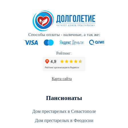
Способы оплаты - наличные, а так же:
Рейтинг:
Карта сайта
Пансионаты
Дом престарелых в Севастополе
Дом престарелых в Феодосии