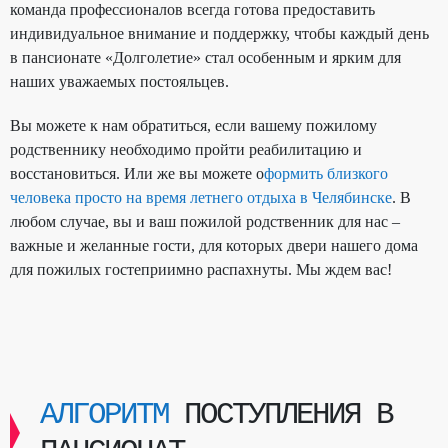
команда профессионалов всегда готова предоставить
индивидуальное внимание и поддержку, чтобы каждый день
в пансионате «Долголетие» стал особенным и ярким для
наших уважаемых постояльцев.
Вы можете к нам обратиться, если вашему пожилому
родственнику необходимо пройти реабилитацию и
восстановиться. Или же вы можете о
формить близкого
человека просто на время летнего отдыха в Челябинске
. В
любом случае, вы и ваш пожилой родственник для нас –
важные и желанные гости, для которых двери нашего дома
для пожилых гостеприимно распахнуты. Мы ждем вас!
АЛГОРИТМ
ПОСТУПЛЕНИЯ В