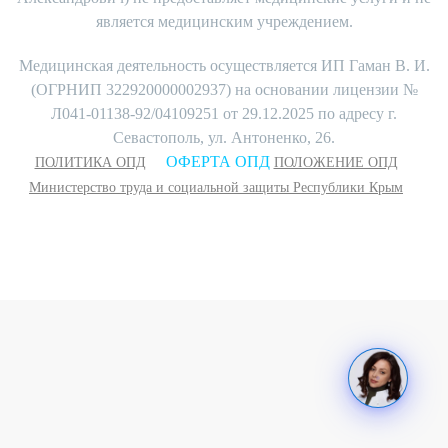
является медицинским учреждением.
Медицинская деятельность осуществляется ИП Гаман В. И.
(ОГРНИП 322920000002937) на основании лицензии №
Л041-01138-92/04109251 от 29.12.2025 по адресу г.
Севастополь, ул. Антоненко, 26.
ОФЕРТА ОПД
ПОЛИТИКА ОПД
ПОЛОЖЕНИЕ ОПД
Министерство труда и социальной защиты Республики Крым