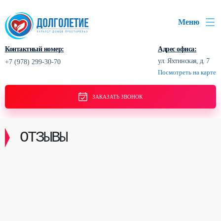
Меню
Контактный номер:
Адрес офиса:
ул. Яхтинская, д. 7
+7 (978) 299-30-70
Посмотреть на карте
ЗАКАЗАТЬ ЗВОНОК
ОТЗЫВЫ