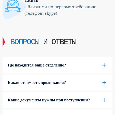
с близкими по первому требованию
(телефон, skype)
ВОПРОСЫ
И ОТВЕТЫ
Где находится ваше отделение?
Какая стоимость проживания?
Какие документы нужны при поступлении?