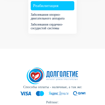
Реабилитация
Заболевания опорно-
двигательного аппарата
Заболевания сердечно-
сосудистой системы
Способы оплаты - наличные, а так же:
Рейтинг: