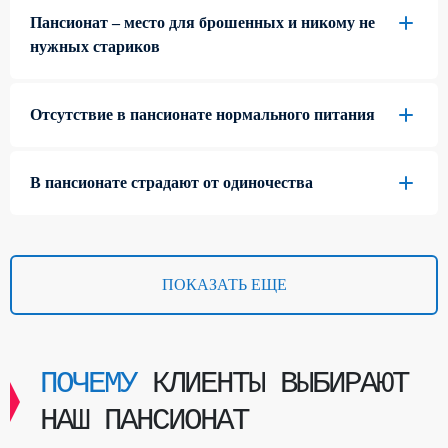
Пансионат – место для брошенных и никому не
нужных стариков
Отсутствие в пансионате нормального питания
В пансионате страдают от одиночества
ПОКАЗАТЬ ЕЩЕ
ПОЧЕМУ
КЛИЕНТЫ ВЫБИРАЮТ
НАШ ПАНСИОНАТ