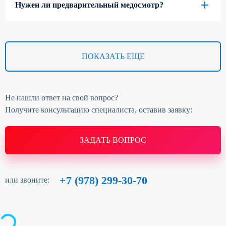
Нужен ли предварительный медосмотр?
ПОКАЗАТЬ ЕЩЕ
Не нашли ответ на свой вопрос?
Получите консультацию специалиста, оставив заявку:
ЗАДАТЬ ВОПРОС
+7 (978) 299-30-70
или звоните: