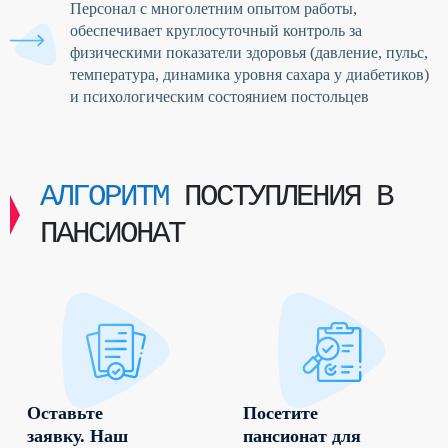
Персонал с многолетним опытом работы,
обеспечивает круглосуточный контроль за
физическими показатели здоровья (давление, пульс,
температура, динамика уровня сахара у диабетиков)
и психологическим состоянием постольцев
АЛГОРИТМ
ПОСТУПЛЕНИЯ В
ПАНСИОНАТ
Оставьте
Посетите
заявку. Наш
пансионат для