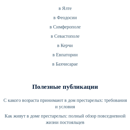
в Ялте
в Феодосии
в Симферополе
в Севастополе
в Керчи
в Евпатории
в Бахчисарае
Полезные публикации
С какого возраста принимают в дом престарелых: требования
и условия
Как живут в доме престарелых: полный обзор повседневной
жизни постояльцев