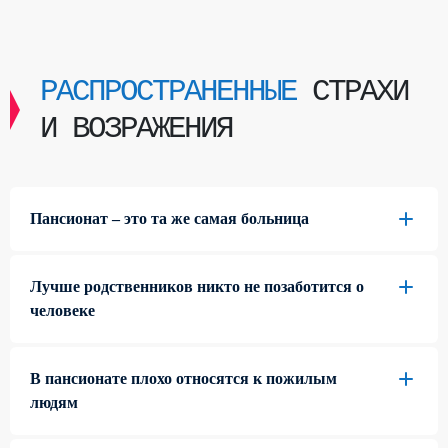
РАСПРОСТРАНЕННЫЕ
СТРАХИ
И ВОЗРАЖЕНИЯ
Пансионат – это та же самая больница
Лучше родственников никто не позаботится о
человеке
В пансионате плохо относятся к пожилым
людям