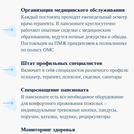
Организация медицинского обслуживания
Каждый постоялец проходит еженедельный осмотр
врача-терапевта. В пансионате круглосуточно
работают опытные сиделки с медицинским
образованием, ведутся ночные дежурства и обходы.
Постояльцев на ПМЖ прикрепляем к поликлинике
по полису ОМС
Штат профильных специалистов
Включает в себя специалистов различного профиля:
психиатр, терапевт, психолог, сиделки, санитары
Спецоснащение пансионата
В пансионате есть все необходимое оборудование
для комфортного проживания пожилых –
индивидуальные тревожные кнопки, пандусы,
поручни, каталки, ходунки, рециркуляторы
Мониторинг здоровья