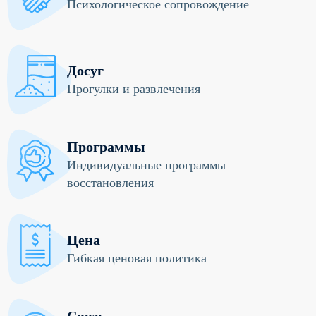
Психологическое сопровождение
Досуг
Прогулки и развлечения
Программы
Индивидуальные программы
восстановления
Цена
Гибкая ценовая политика
Связь