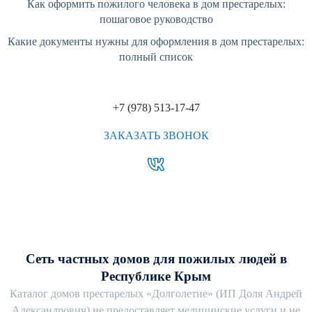
Как оформить пожилого человека в дом престарелых:
пошаговое руководство
Какие документы нужны для оформления в дом престарелых:
полный список
+7 (978) 513-17-47
ЗАКАЗАТЬ ЗВОНОК
Сеть частных домов для пожилых людей в
Республике Крым
Каталог домов престарелых «Долголетие» (ИП Доля Андрей
Александрович) не предоставляет медицинские услуги и не