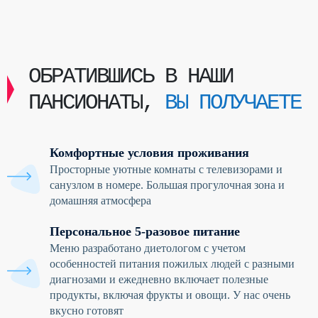
ОБРАТИВШИСЬ В НАШИ
ПАНСИОНАТЫ,
ВЫ ПОЛУЧАЕТЕ
Комфортные условия проживания
Просторные уютные комнаты с телевизорами и
санузлом в номере. Большая прогулочная зона и
домашняя атмосфера
Персональное 5-разовое питание
Меню разработано диетологом с учетом
особенностей питания пожилых людей с разными
диагнозами и ежедневно включает полезные
продукты, включая фрукты и овощи. У нас очень
вкусно готовят