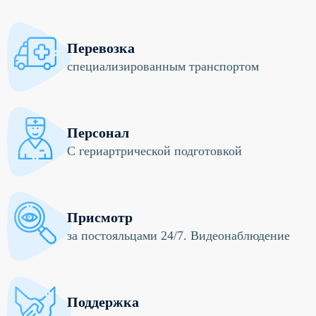
Перевозка
специализированным транспортом
Персонал
С гериартрической подготовкой
Присмотр
за постояльцами 24/7. Видеонаблюдение
Поддержка