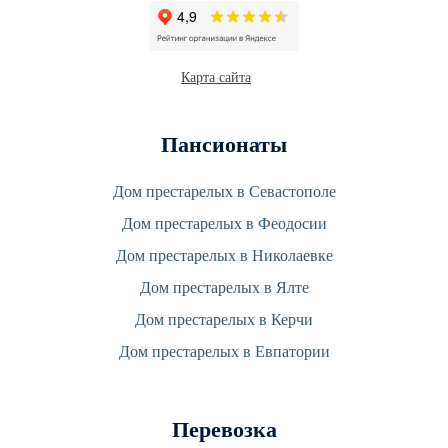
Карта сайта
Пансионаты
Дом престарелых в Севастополе
Дом престарелых в Феодосии
Дом престарелых в Николаевке
Дом престарелых в Ялте
Дом престарелых в Керчи
Дом престарелых в Евпатории
Перевозка